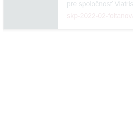
pre spoločnosť Viatris
skp-2022-02-foltanov